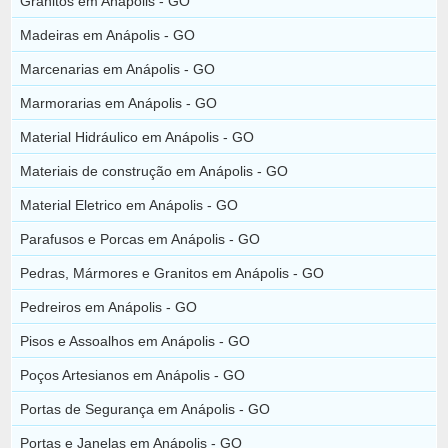
Granitos em Anápolis - GO
Madeiras em Anápolis - GO
Marcenarias em Anápolis - GO
Marmorarias em Anápolis - GO
Material Hidráulico em Anápolis - GO
Materiais de construção em Anápolis - GO
Material Eletrico em Anápolis - GO
Parafusos e Porcas em Anápolis - GO
Pedras, Mármores e Granitos em Anápolis - GO
Pedreiros em Anápolis - GO
Pisos e Assoalhos em Anápolis - GO
Poços Artesianos em Anápolis - GO
Portas de Segurança em Anápolis - GO
Portas e Janelas em Anápolis - GO