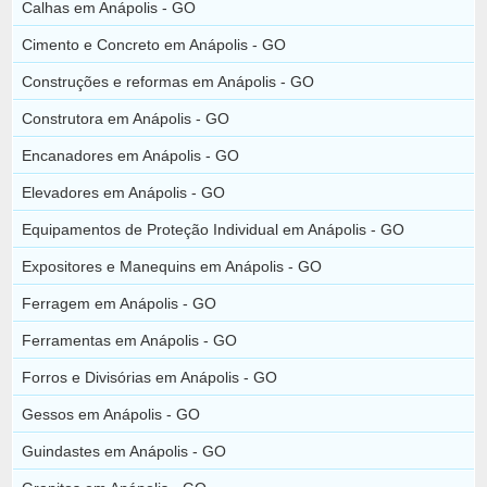
Calhas em Anápolis - GO
Cimento e Concreto em Anápolis - GO
Construções e reformas em Anápolis - GO
Construtora em Anápolis - GO
Encanadores em Anápolis - GO
Elevadores em Anápolis - GO
Equipamentos de Proteção Individual em Anápolis - GO
Expositores e Manequins em Anápolis - GO
Ferragem em Anápolis - GO
Ferramentas em Anápolis - GO
Forros e Divisórias em Anápolis - GO
Gessos em Anápolis - GO
Guindastes em Anápolis - GO