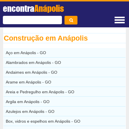
encontra
Anápolis
Construção em Anápolis
Aço em Anápolis - GO
Alambrados em Anápolis - GO
Andaimes em Anápolis - GO
Arame em Anápolis - GO
Areia e Pedregulho em Anápolis - GO
Argila em Anápolis - GO
Azulejos em Anápolis - GO
Box, vidros e espelhos em Anápolis - GO