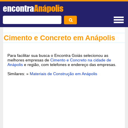
encontra
Anápolis
Cimento e Concreto em Anápolis
Para facilitar sua busca o Encontra Goiás selecionou as
melhores empresas de
Cimento e Concreto na cidade de
Anápolis
e região, com telefones e endereço das empresas.
Similares: »
Materiais de Construção em Anápolis