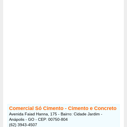
Comercial Só Cimento - Cimento e Concreto
Avenida Faiad Hanna, 175 - Bairro: Cidade Jardim -
Anápolis - GO - CEP: 00750-804
(62) 3943-4507