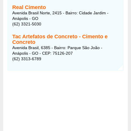
Real Cimento
Avenida Brasil Norte, 2415 - Bairro: Cidade Jardim -
Anápolis - GO
(62) 3321-5030
Tac Artefatos de Concreto - Cimento e
Concreto
Avenida Brasil, 6385 - Bairro: Parque São João -
Anápolis - GO - CEP: 75126-207
(62) 3313-6789