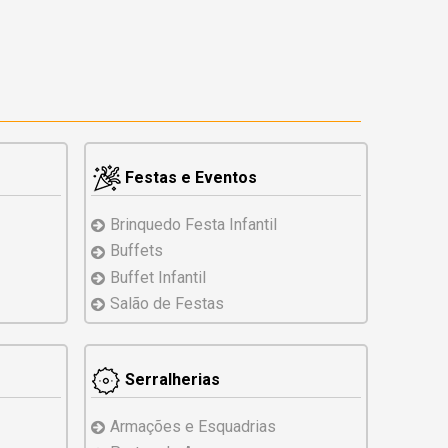
Festas e Eventos
Brinquedo
Festa Infantil
Buffets
Buffet Infantil
Salão de Festas
Serralherias
Armações e Esquadrias