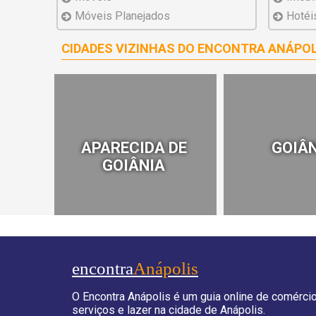
Móveis Planejados
Hotéi
CIDADES VIZINHAS DO ENCONTRA ANÁPOL
APARECIDA DE
GOIÂ
GOIÂNIA
encontra
Anápolis
O Encontra Anápolis é um guia online de comércio
serviços e lazer na cidade de Anápolis.