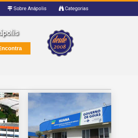
Sobre Anápolis
Categorias
ápolis
ncontra