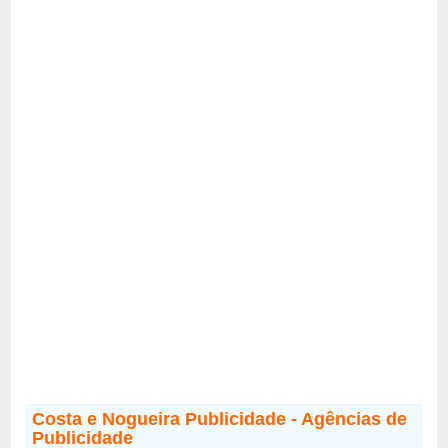
Costa e Nogueira Publicidade - Agências de
Publicidade