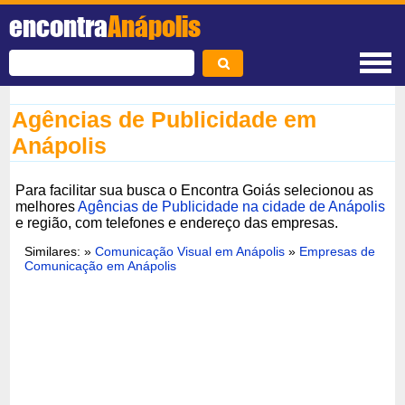
encontra
Anápolis
Agências de Publicidade em
Anápolis
Para facilitar sua busca o Encontra Goiás selecionou as
melhores
Agências de Publicidade na cidade de Anápolis
e região, com telefones e endereço das empresas.
Similares: »
Comunicação Visual em Anápolis
»
Empresas de
Comunicação em Anápolis