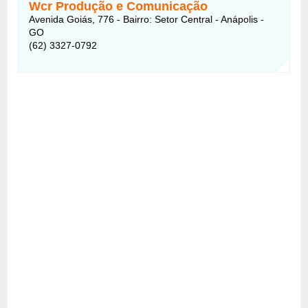
Wcr Produção e Comunicação
Avenida Goiás, 776 - Bairro: Setor Central - Anápolis -
GO
(62) 3327-0792