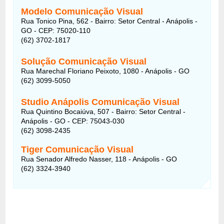
Modelo Comunicação Visual
Rua Tonico Pina, 562 - Bairro: Setor Central - Anápolis -
GO - CEP: 75020-110
(62) 3702-1817
Solução Comunicação Visual
Rua Marechal Floriano Peixoto, 1080 - Anápolis - GO
(62) 3099-5050
Studio Anápolis Comunicação Visual
Rua Quintino Bocaiúva, 507 - Bairro: Setor Central -
Anápolis - GO - CEP: 75043-030
(62) 3098-2435
Tiger Comunicação Visual
Rua Senador Alfredo Nasser, 118 - Anápolis - GO
(62) 3324-3940