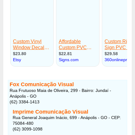
Fox Comunicação Visual
Rua Frutuoso Maia de Oliveira, 299 - Bairro: Jundaí -
Anápolis - GO
(62) 3384-1413
Imprime Comunicação Visual
Rua General Joaquim Inácio, 699 - Anápolis - GO - CEP:
75084-480
(62) 3099-1098