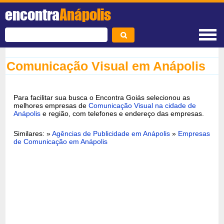
encontra
Anápolis
Comunicação Visual em Anápolis
Para facilitar sua busca o Encontra Goiás selecionou as
melhores empresas de
Comunicação Visual na cidade de
Anápolis
e região, com telefones e endereço das empresas.
Similares: »
Agências de Publicidade em Anápolis
»
Empresas
de Comunicação em Anápolis