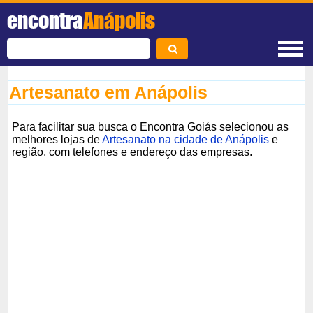
encontra
Anápolis
Artesanato em Anápolis
Para facilitar sua busca o Encontra Goiás selecionou as
melhores lojas de
Artesanato na cidade de Anápolis
e
região, com telefones e endereço das empresas.