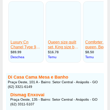
Di Casa Cama Mesa e Banho
Praça Oeste, 101 A - Bairro: Setor Central - Anápolis - GO
(62) 3321-6149
Dismag Enxovai
Praça Oeste, 135 - Bairro: Setor Central - Anápolis - GO
(62) 3311-5107