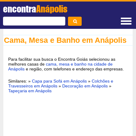
encontra
Anápolis
Cama, Mesa e Banho em Anápolis
Para facilitar sua busca o Encontra Goiás selecionou as
melhores casas de
cama, mesa e banho na cidade de
Anápolis
e região, com telefones e endereço das empresas.
Similares: »
Capa para Sofá em Anápolis
»
Colchões e
Travesseiros em Anápolis
»
Decoração em Anápolis
»
Tapeçaria em Anápolis