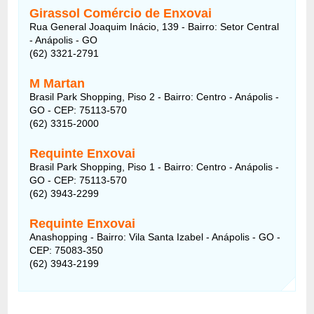
Girassol Comércio de Enxovai
Rua General Joaquim Inácio, 139 - Bairro: Setor Central
- Anápolis - GO
(62) 3321-2791
M Martan
Brasil Park Shopping, Piso 2 - Bairro: Centro - Anápolis -
GO - CEP: 75113-570
(62) 3315-2000
Requinte Enxovai
Brasil Park Shopping, Piso 1 - Bairro: Centro - Anápolis -
GO - CEP: 75113-570
(62) 3943-2299
Requinte Enxovai
Anashopping - Bairro: Vila Santa Izabel - Anápolis - GO -
CEP: 75083-350
(62) 3943-2199