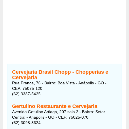
Cervejaria Brasil Chopp - Chopperias e
Cervejaria
Rua Franca, 76 - Bairro: Boa Vista - Anápolis - GO -
CEP: 75075-120
(62) 3387-5425
Gertulino Restaurante e Cervejaria
Avenida Getulino Artiaga, 207 sala 2 - Bairro: Setor
Central - Anápolis - GO - CEP: 75025-070
(62) 3098-3624