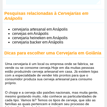
Pesquisas relacionadas à
Cervejarias em
Anápolis
cervejaria artesanal em Anápolis
cervejas em Anápolis
cervejaria heineken em Anápolis
cervejaria backer em Anápolis
Dicas para escolher uma Cervejaria em Goiânia
Uma cervejaria é um local ou empresa onde se fabrica, se
vende ou se consome cerveja.Hoje em dia muitas pessoas
estão produzindo cerveja artesanal em casa. Já existem lojas
com a especialidade de vender kits prontos para que o
consumidor produza sua cerveja artesanal para consumo
próprio.
O chopp e a cerveja são paixões nacionais, mas muita gente,
mesmo gostando muito, não conhece as particularidades de
cada tipo. Vamos lá? Temos os tipos de cerveja, que são as
famílias as quais pertencem e indicam seu processo de