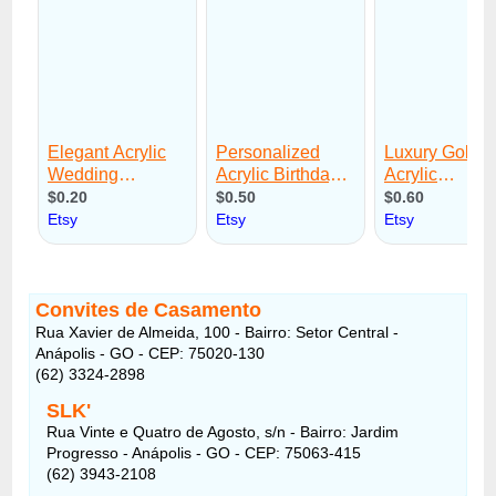
Convites de Casamento
Rua Xavier de Almeida, 100 - Bairro: Setor Central -
Anápolis - GO - CEP: 75020-130
(62) 3324-2898
SLK'
Rua Vinte e Quatro de Agosto, s/n - Bairro: Jardim
Progresso - Anápolis - GO - CEP: 75063-415
(62) 3943-2108