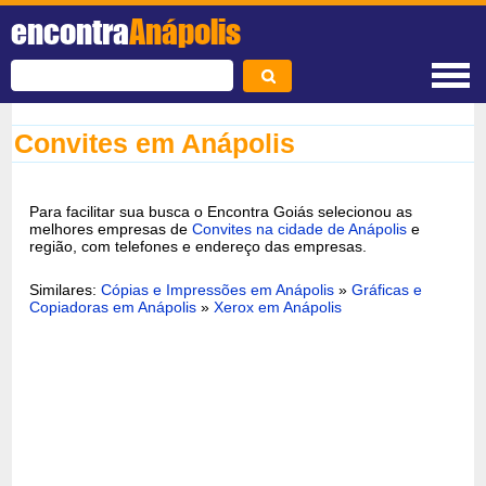
encontra
Anápolis
Convites em Anápolis
Para facilitar sua busca o Encontra Goiás selecionou as
melhores empresas de
Convites na cidade de Anápolis
e
região, com telefones e endereço das empresas.
Similares:
Cópias e Impressões em Anápolis
»
Gráficas e
Copiadoras em Anápolis
»
Xerox em Anápolis