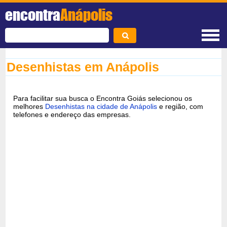
encontra
Anápolis
Desenhistas em Anápolis
Para facilitar sua busca o Encontra Goiás selecionou os
melhores
Desenhistas na cidade de Anápolis
e região, com
telefones e endereço das empresas.