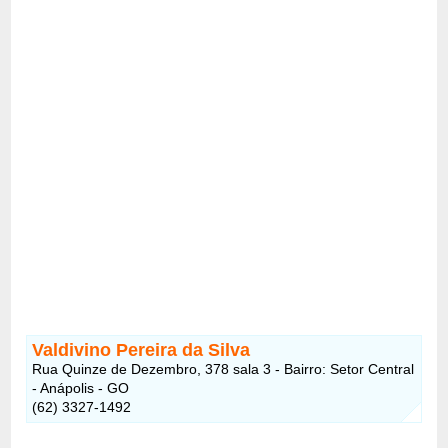
Valdivino Pereira da Silva
Rua Quinze de Dezembro, 378 sala 3 - Bairro: Setor Central
- Anápolis - GO
(62) 3327-1492