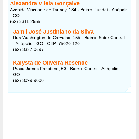
Alexandra Vilela Gonçalve
Avenida Visconde de Taunay, 134 - Bairro: Jundaí - Anápolis
- GO
(62) 3311-2555
Jamil José Justiniano da Silva
Rua Washington de Carvalho, 155 - Bairro: Setor Central
- Anápolis - GO - CEP: 75020-120
(62) 3327-0697
Kalysta de Oliveira Resende
Praça James Fanstone, 60 - Bairro: Centro - Anápolis -
GO
(62) 3099-9000