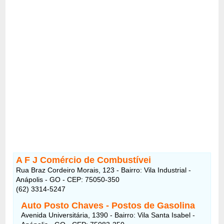
A F J Comércio de Combustívei
Rua Braz Cordeiro Morais, 123 - Bairro: Vila Industrial -
Anápolis - GO - CEP: 75050-350
(62) 3314-5247
Auto Posto Chaves - Postos de Gasolina
Avenida Universitária, 1390 - Bairro: Vila Santa Isabel -