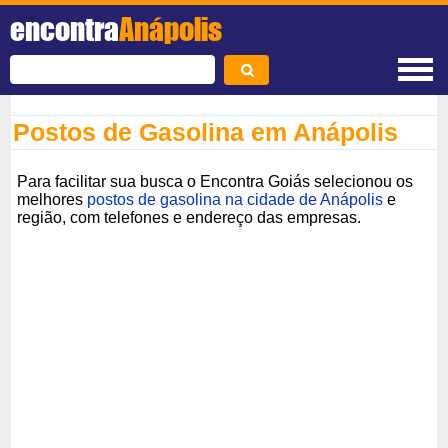
encontra
Anápolis
Postos de Gasolina em Anápolis
Para facilitar sua busca o Encontra Goiás selecionou os
melhores
postos de gasolina na cidade de Anápolis
e
região, com telefones e endereço das empresas.