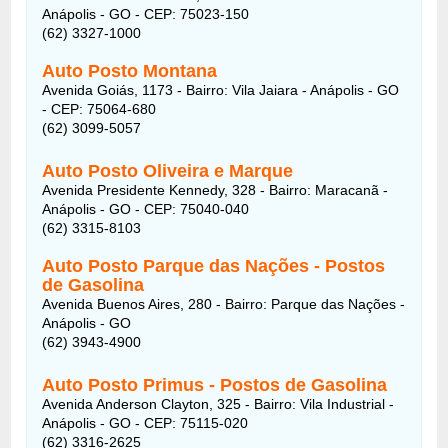
Anápolis - GO - CEP: 75023-150
(62) 3327-1000
Auto Posto Montana
Avenida Goiás, 1173 - Bairro: Vila Jaiara - Anápolis - GO
- CEP: 75064-680
(62) 3099-5057
Auto Posto Oliveira e Marque
Avenida Presidente Kennedy, 328 - Bairro: Maracanã -
Anápolis - GO - CEP: 75040-040
(62) 3315-8103
Auto Posto Parque das Nações - Postos
de Gasolina
Avenida Buenos Aires, 280 - Bairro: Parque das Nações -
Anápolis - GO
(62) 3943-4900
Auto Posto Primus - Postos de Gasolina
Avenida Anderson Clayton, 325 - Bairro: Vila Industrial -
Anápolis - GO - CEP: 75115-020
(62) 3316-2625