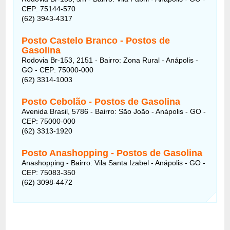
CEP: 75144-570
(62) 3943-4317
Posto Castelo Branco - Postos de
Gasolina
Rodovia Br-153, 2151 - Bairro: Zona Rural - Anápolis -
GO - CEP: 75000-000
(62) 3314-1003
Posto Cebolão - Postos de Gasolina
Avenida Brasil, 5786 - Bairro: São João - Anápolis - GO -
CEP: 75000-000
(62) 3313-1920
Posto Anashopping - Postos de Gasolina
Anashopping - Bairro: Vila Santa Izabel - Anápolis - GO -
CEP: 75083-350
(62) 3098-4472