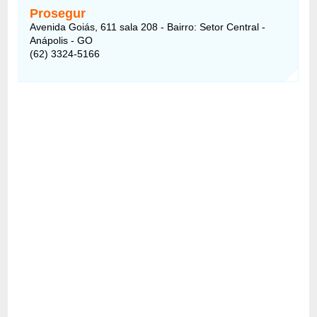
Prosegur
Avenida Goiás, 611 sala 208 - Bairro: Setor Central -
Anápolis - GO
(62) 3324-5166