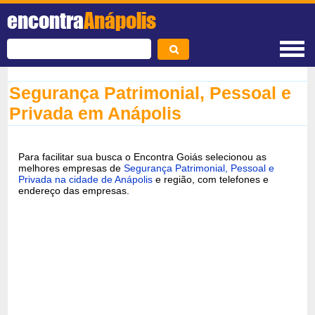
encontra
Anápolis
Segurança Patrimonial, Pessoal e
Privada em Anápolis
Para facilitar sua busca o Encontra Goiás selecionou as
melhores empresas de
Segurança Patrimonial, Pessoal e
Privada na cidade de Anápolis
e região, com telefones e
endereço das empresas.