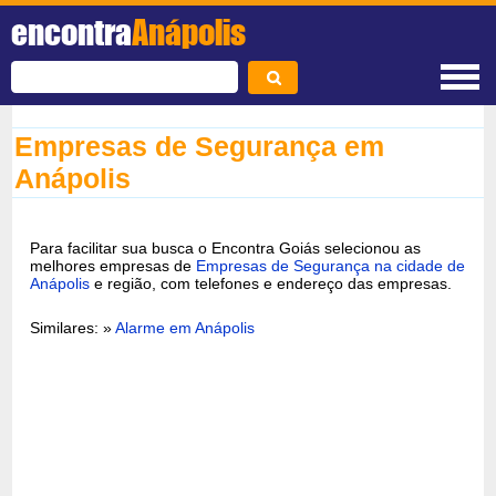
encontra
Anápolis
Empresas de Segurança em
Anápolis
Para facilitar sua busca o Encontra Goiás selecionou as
melhores empresas de
Empresas de Segurança na cidade de
Anápolis
e região, com telefones e endereço das empresas.
Similares: »
Alarme em Anápolis