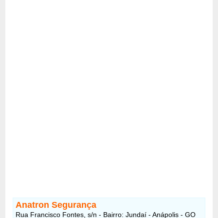
Anatron Segurança
Rua Francisco Fontes, s/n - Bairro: Jundaí - Anápolis - GO