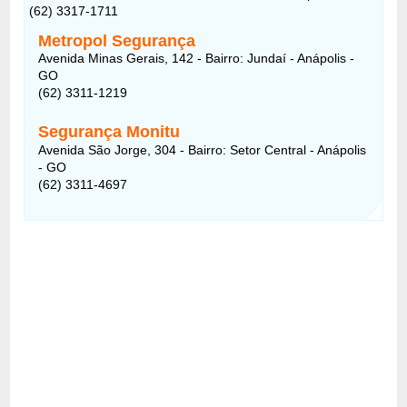
(62) 3317-1711
Metropol Segurança
Avenida Minas Gerais, 142 - Bairro: Jundaí - Anápolis -
GO
(62) 3311-1219
Segurança Monitu
Avenida São Jorge, 304 - Bairro: Setor Central - Anápolis
- GO
(62) 3311-4697